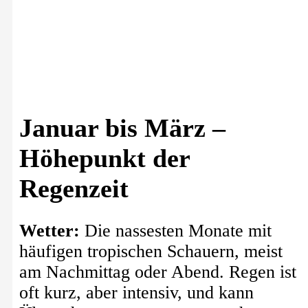
Januar bis März –
Höhepunkt der
Regenzeit
Wetter:
Die nassesten Monate mit
häufigen tropischen Schauern, meist
am Nachmittag oder Abend. Regen ist
oft kurz, aber intensiv, und kann