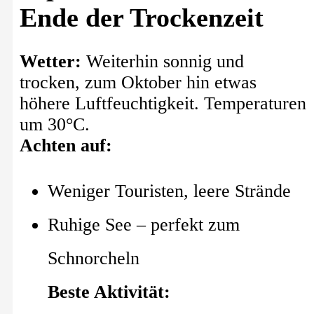
Ende der Trockenzeit
Wetter:
Weiterhin sonnig und
trocken, zum Oktober hin etwas
höhere Luftfeuchtigkeit. Temperaturen
um 30°C.
Achten auf:
Weniger Touristen, leere Strände
Ruhige See – perfekt zum
Schnorcheln
Beste Aktivität: