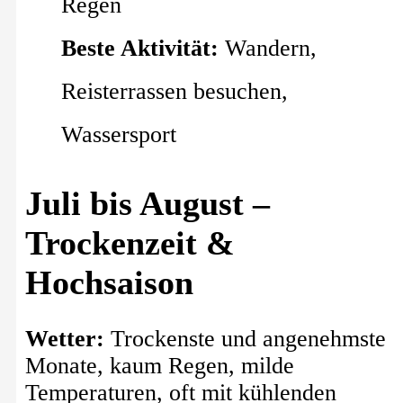
Regen
Beste Aktivität:
Wandern,
Reisterrassen besuchen,
Wassersport
Juli bis August –
Trockenzeit &
Hochsaison
Wetter:
Trockenste und angenehmste
Monate, kaum Regen, milde
Temperaturen, oft mit kühlenden