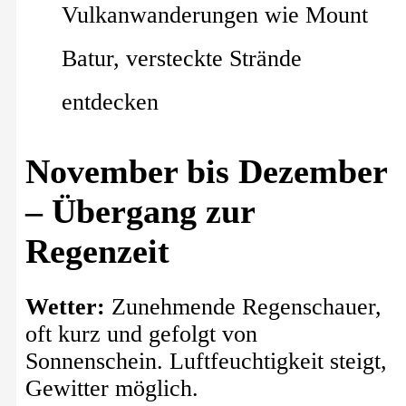
Vulkanwanderungen wie Mount
Batur, versteckte Strände
entdecken
November bis Dezember
– Übergang zur
Regenzeit
Wetter:
Zunehmende Regenschauer,
oft kurz und gefolgt von
Sonnenschein. Luftfeuchtigkeit steigt,
Gewitter möglich.