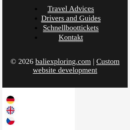
Travel Advices
Drivers and Guides
Schnellboottickets
Kontakt
© 2026
baliexploring.com
|
Custom
website development