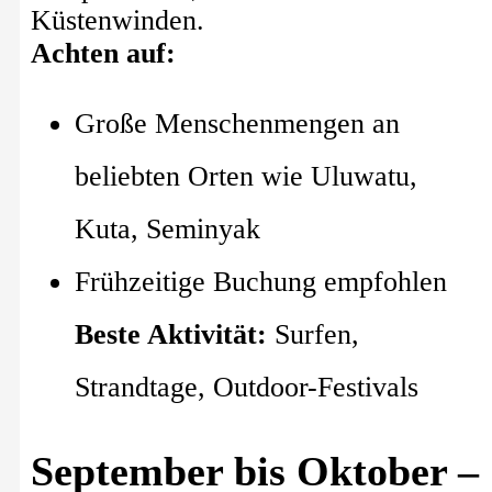
Küstenwinden.
Achten auf:
Große Menschenmengen an
beliebten Orten wie Uluwatu,
Kuta, Seminyak
Frühzeitige Buchung empfohlen
Beste Aktivität:
Surfen,
Strandtage, Outdoor-Festivals
September bis Oktober –