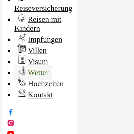
Reiseversicherung
Reisen mit
Kindern
Impfungen
Villen
Visum
Wetter
Hochzeiten
Kontakt