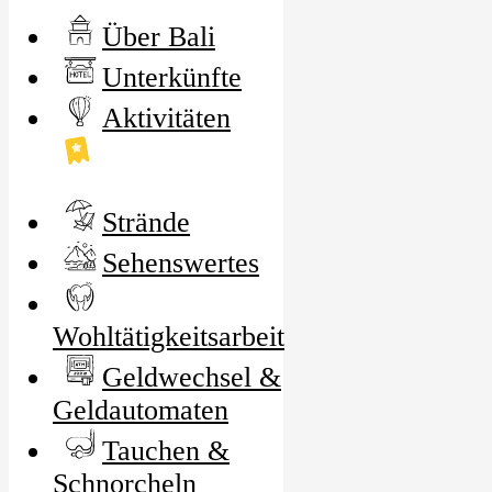
Über Bali
Unterkünfte
Aktivitäten
Strände
Sehenswertes
Wohltätigkeitsarbeit
Geldwechsel &
Geldautomaten
Tauchen &
Schnorcheln