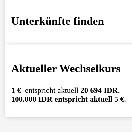
Unterkünfte finden
Aktueller Wechselkurs
1 €
entspricht aktuell
20 694 IDR.
100.000 IDR entspricht aktuell
5 €.