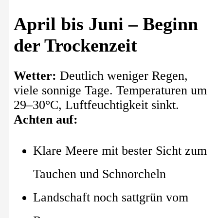
April bis Juni – Beginn
der Trockenzeit
Wetter:
Deutlich weniger Regen,
viele sonnige Tage. Temperaturen um
29–30°C, Luftfeuchtigkeit sinkt.
Achten auf:
Klare Meere mit bester Sicht zum
Tauchen und Schnorcheln
Landschaft noch sattgrün vom