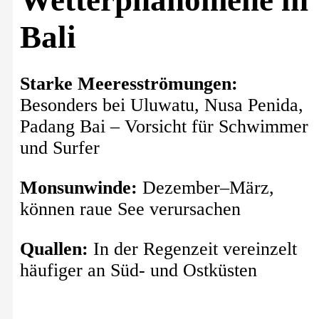
Bali
Starke Meeresströmungen:
Besonders bei Uluwatu, Nusa Penida,
Padang Bai – Vorsicht für Schwimmer
und Surfer
Monsunwinde:
Dezember–März,
können raue See verursachen
Quallen:
In der Regenzeit vereinzelt
häufiger an Süd- und Ostküsten