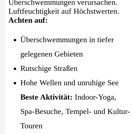
Überschwemmungen verursachen.
Luftfeuchtigkeit auf Höchstwerten.
Achten auf:
Überschwemmungen in tiefer
gelegenen Gebieten
Rutschige Straßen
Hohe Wellen und unruhige See
Beste Aktivität:
Indoor-Yoga,
Spa-Besuche, Tempel- und Kultur-
Touren