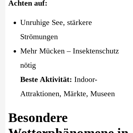
Achten auf:
Unruhige See, stärkere
Strömungen
Mehr Mücken – Insektenschutz
nötig
Beste Aktivität:
Indoor-
Attraktionen, Märkte, Museen
Besondere
Wetterphänomene in