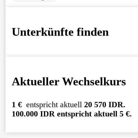
Unterkünfte finden
Aktueller Wechselkurs
1 €
entspricht aktuell
20 570 IDR.
100.000 IDR entspricht aktuell
5 €.