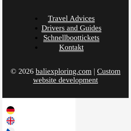
Travel Advices
Drivers and Guides
Schnellboottickets
Kontakt
© 2026
baliexploring.com
|
Custom
website development