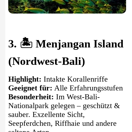
3. 🏝️ Menjangan Island
(Nordwest-Bali)
Highlight:
Intakte Korallenriffe
Geeignet für:
Alle Erfahrungsstufen
Besonderheit:
Im West-Bali-
Nationalpark gelegen – geschützt &
sauber. Exzellente Sicht,
Seepferdchen, Riffhaie und andere