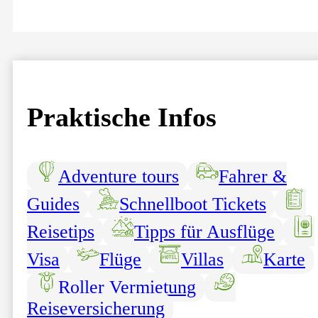
Praktische Infos
Adventure tours
Fahrer &
Guides
Schnellboot Tickets
Reisetips
Tipps für Ausflüge
Visa
Flüge
Villas
Karte
Roller Vermietung
Reiseversicherung