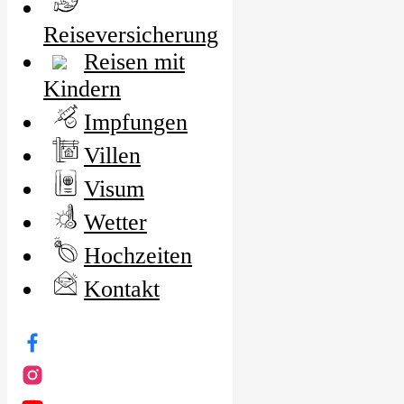
Reiseversicherung
Reisen mit
Kindern
Impfungen
Villen
Visum
Wetter
Hochzeiten
Kontakt