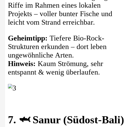
Riffe im Rahmen eines lokalen
Projekts – voller bunter Fische und
leicht vom Strand erreichbar.
Geheimtipp:
Tiefere Bio-Rock-
Strukturen erkunden – dort leben
ungewöhnliche Arten.
Hinweis:
Kaum Strömung, sehr
entspannt & wenig überlaufen.
7. 🦈 Sanur (Südost-Bali)