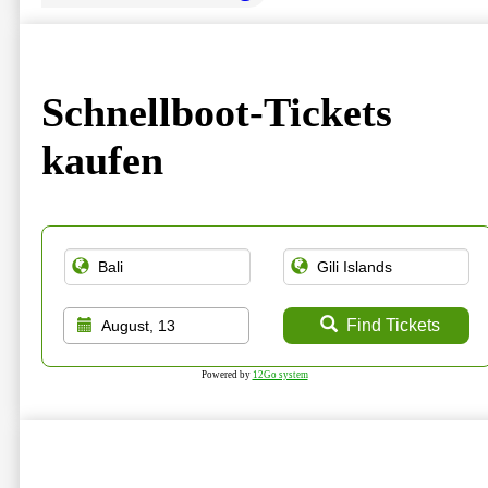
Schnellboot-Tickets
kaufen
Find Tickets
August, 13
Powered by
12Go system