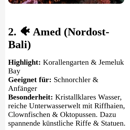
2. 🐠 Amed (Nordost-
Bali)
Highlight:
Korallengarten & Jemeluk
Bay
Geeignet für:
Schnorchler &
Anfänger
Besonderheit:
Kristallklares Wasser,
reiche Unterwasserwelt mit Riffhaien,
Clownfischen & Oktopussen. Dazu
spannende künstliche Riffe & Statuen.