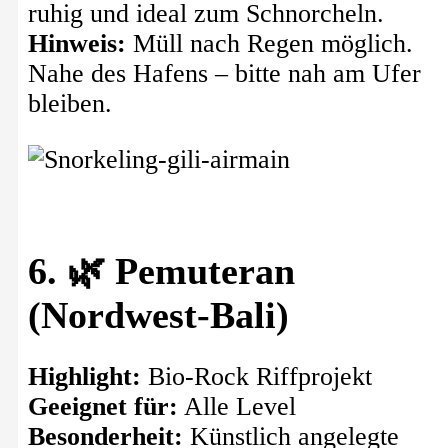
ruhig und ideal zum Schnorcheln.
Hinweis:
Müll nach Regen möglich.
Nahe des Hafens – bitte nah am Ufer
bleiben.
6. 🌿 Pemuteran
(Nordwest-Bali)
Highlight:
Bio-Rock Riffprojekt
Geeignet für:
Alle Level
Besonderheit:
Künstlich angelegte