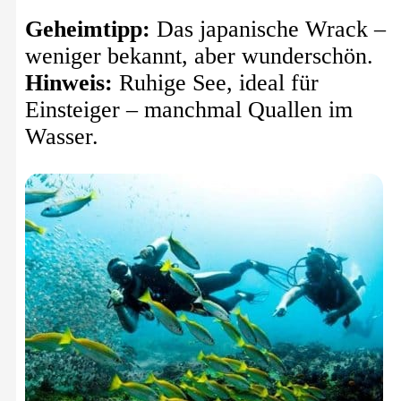
Geheimtipp:
Das japanische Wrack –
weniger bekannt, aber wunderschön.
Hinweis:
Ruhige See, ideal für
Einsteiger – manchmal Quallen im
Wasser.