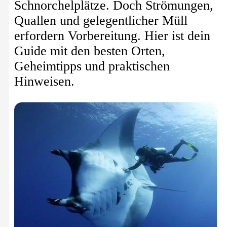
Schnorchelplätze. Doch Strömungen,
Quallen und gelegentlicher Müll
erfordern Vorbereitung. Hier ist dein
Guide mit den besten Orten,
Geheimtipps und praktischen
Hinweisen.