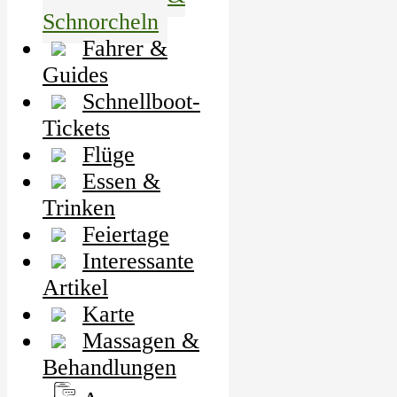
Schnorcheln
Fahrer &
Guides
Schnellboot-
Tickets
Flüge
Essen &
Trinken
Feiertage
Interessante
Artikel
Karte
Massagen &
Behandlungen