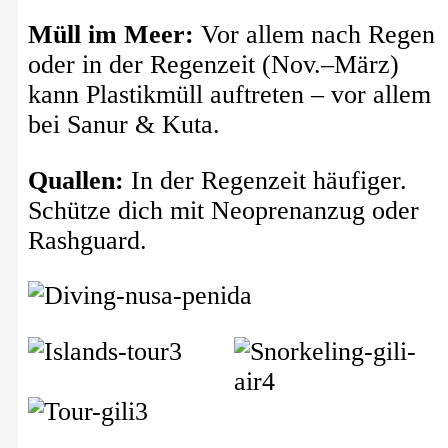
Müll im Meer:
Vor allem nach Regen
oder in der Regenzeit (Nov.–März)
kann Plastikmüll auftreten – vor allem
bei Sanur & Kuta.
Quallen:
In der Regenzeit häufiger.
Schütze dich mit Neoprenanzug oder
Rashguard.