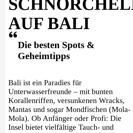
SCHNORCHEL
AUF BALI
Die besten Spots &
Geheimtipps
Bali ist ein Paradies für
Unterwasserfreunde – mit bunten
Korallenriffen, versunkenen Wracks,
Mantas und sogar Mondfischen (Mola-
Mola). Ob Anfänger oder Profi: Die
Insel bietet vielfältige Tauch- und