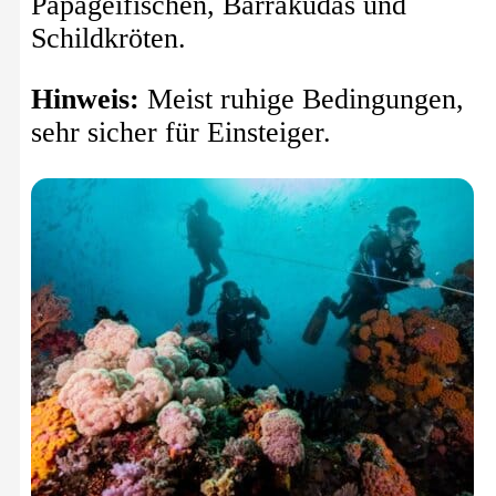
Papageifischen, Barrakudas und
Schildkröten.
Hinweis:
Meist ruhige Bedingungen,
sehr sicher für Einsteiger.