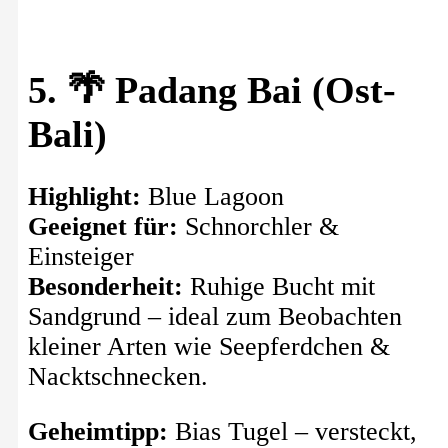
5. 🌴 Padang Bai (Ost-
Bali)
Highlight:
Blue Lagoon
Geeignet für:
Schnorchler &
Einsteiger
Besonderheit:
Ruhige Bucht mit
Sandgrund – ideal zum Beobachten
kleiner Arten wie Seepferdchen &
Nacktschnecken.
Geheimtipp:
Bias Tugel – versteckt,