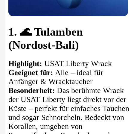
1. 🌊 Tulamben
(Nordost-Bali)
Highlight:
USAT Liberty Wrack
Geeignet für:
Alle – ideal für
Anfänger & Wracktaucher
Besonderheit:
Das berühmte Wrack
der USAT Liberty liegt direkt vor der
Küste – perfekt für einfaches Tauchen
und sogar Schnorcheln. Bedeckt von
Korallen, umgeben von