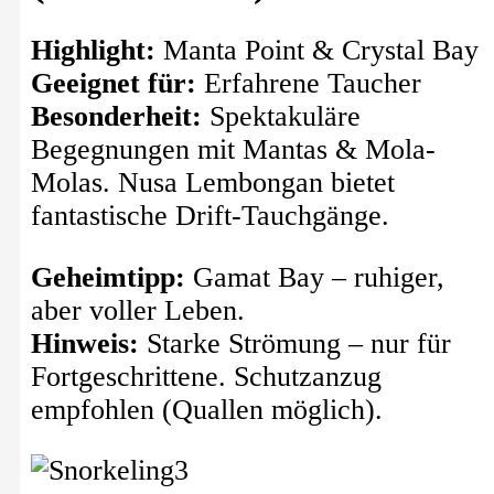
Highlight:
Manta Point & Crystal Bay
Geeignet für:
Erfahrene Taucher
Besonderheit:
Spektakuläre
Begegnungen mit Mantas & Mola-
Molas. Nusa Lembongan bietet
fantastische Drift-Tauchgänge.
Geheimtipp:
Gamat Bay – ruhiger,
aber voller Leben.
Hinweis:
Starke Strömung – nur für
Fortgeschrittene. Schutzanzug
empfohlen (Quallen möglich).