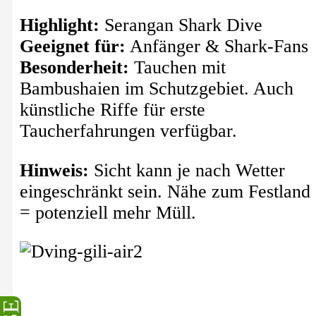
Highlight:
Serangan Shark Dive
Geeignet für:
Anfänger & Shark-Fans
Besonderheit:
Tauchen mit
Bambushaien im Schutzgebiet. Auch
künstliche Riffe für erste
Taucherfahrungen verfügbar.
Hinweis:
Sicht kann je nach Wetter
eingeschränkt sein. Nähe zum Festland
= potenziell mehr Müll.