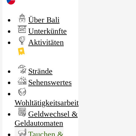
Über Bali
Unterkünfte
Aktivitäten
Strände
Sehenswertes
Wohltätigkeitsarbeit
Geldwechsel &
Geldautomaten
Tauchen &