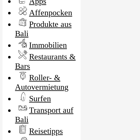
Apps
Affenpocken
Produkte aus
Bali
Immobilien
Restaurants &
Bars
Roller- &
Autovermietung
Surfen
Transport auf
Bali
Reisetipps