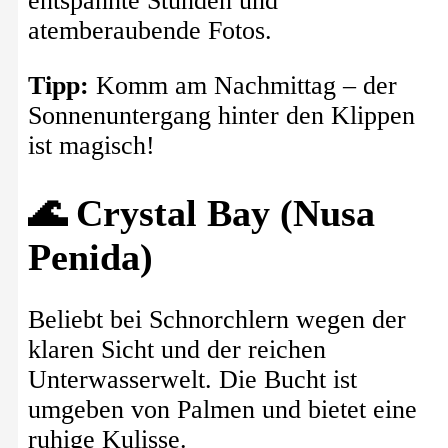
entspannte Stunden und
atemberaubende Fotos.
Tipp:
Komm am Nachmittag – der
Sonnenuntergang hinter den Klippen
ist magisch!
🌊 Crystal Bay (Nusa
Penida)
Beliebt bei Schnorchlern wegen der
klaren Sicht und der reichen
Unterwasserwelt. Die Bucht ist
umgeben von Palmen und bietet eine
ruhige Kulisse.