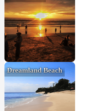
Dreamland Beach