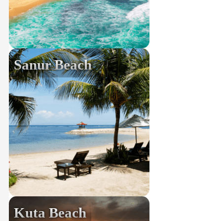
Sanur Beach
Kuta Beach