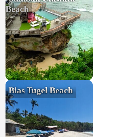
Beach
Bias Tugel Beach