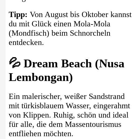
Tipp:
Von August bis Oktober kannst
du mit Glück einen Mola-Mola
(Mondfisch) beim Schnorcheln
entdecken.
💦 Dream Beach (Nusa
Lembongan)
Ein malerischer, weißer Sandstrand
mit türkisblauem Wasser, eingerahmt
von Klippen. Ruhig, schön und ideal
für alle, die dem Massentourismus
entfliehen möchten.