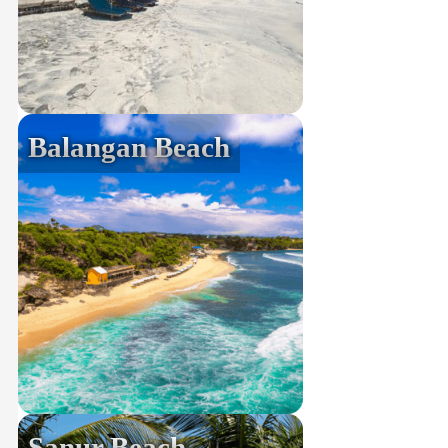
Balangan Beach
Sanur Beach