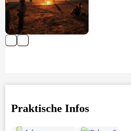
Praktische Infos