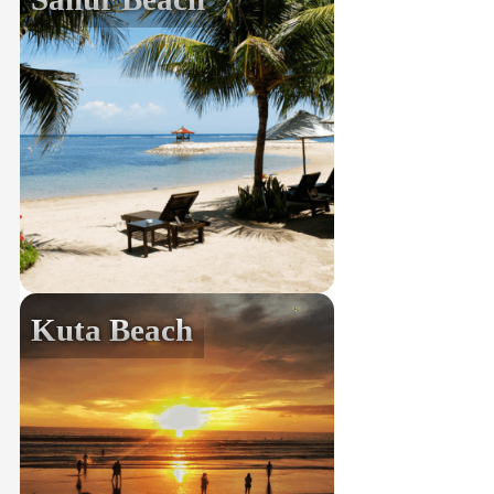
Kuta Beach