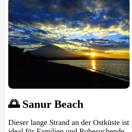
🌅 Sanur Beach
Dieser lange Strand an der Ostküste ist
ideal für Familien und Ruhesuchende.