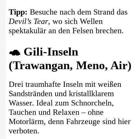
Tipp:
Besuche nach dem Strand das
Devil’s Tear
, wo sich Wellen
spektakulär an den Felsen brechen.
🐢 Gili-Inseln
(Trawangan, Meno, Air)
Drei traumhafte Inseln mit weißen
Sandstränden und kristallklarem
Wasser. Ideal zum Schnorcheln,
Tauchen und Relaxen – ohne
Motorlärm, denn Fahrzeuge sind hier
verboten.