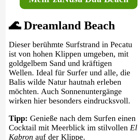
🌊 Dreamland Beach
Dieser berühmte Surfstrand in Pecatu
ist von hohen Klippen umgeben, mit
goldgelbem Sand und kräftigen
Wellen. Ideal für Surfer und alle, die
Balis wilde Natur hautnah erleben
möchten. Auch Sonnenuntergänge
wirken hier besonders eindrucksvoll.
Tipp:
Genieße nach dem Surfen einen
Cocktail mit Meerblick im stilvollen
El
Kabron
auf der Klippe.