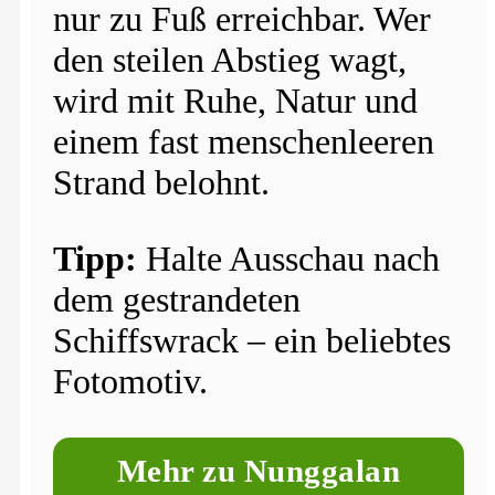
nur zu Fuß erreichbar. Wer
den steilen Abstieg wagt,
wird mit Ruhe, Natur und
einem fast menschenleeren
Strand belohnt.
Tipp:
Halte Ausschau nach
dem gestrandeten
Schiffswrack – ein beliebtes
Fotomotiv.
Mehr zu Nunggalan