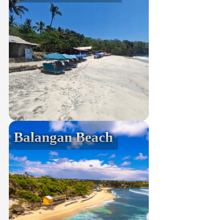
Balangan Beach