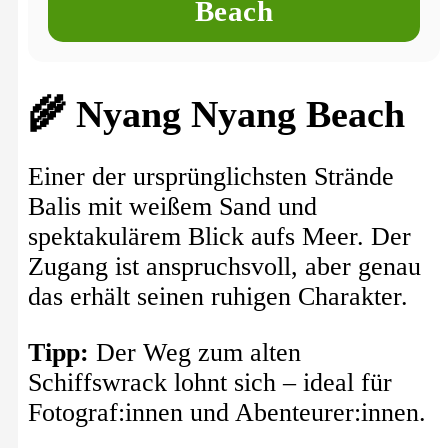
Beach
🌾 Nyang Nyang Beach
Einer der ursprünglichsten Strände
Balis mit weißem Sand und
spektakulärem Blick aufs Meer. Der
Zugang ist anspruchsvoll, aber genau
das erhält seinen ruhigen Charakter.
Tipp:
Der Weg zum alten
Schiffswrack lohnt sich – ideal für
Fotograf:innen und Abenteurer:innen.