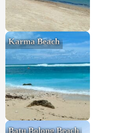
Karma Beach
Batu Bolong Beach