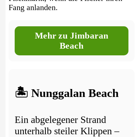
Fang anlanden.
Mehr zu Jimbaran
Beach
🏝️ Nunggalan Beach
Ein abgelegener Strand
unterhalb steiler Klippen –