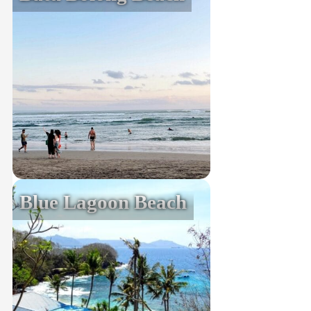
Blue Lagoon Beach