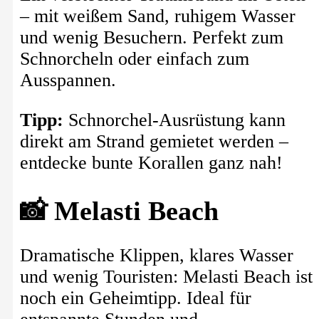
– mit weißem Sand, ruhigem Wasser
und wenig Besuchern. Perfekt zum
Schnorcheln oder einfach zum
Ausspannen.
Tipp:
Schnorchel-Ausrüstung kann
direkt am Strand gemietet werden –
entdecke bunte Korallen ganz nah!
📸 Melasti Beach
Dramatische Klippen, klares Wasser
und wenig Touristen: Melasti Beach ist
noch ein Geheimtipp. Ideal für