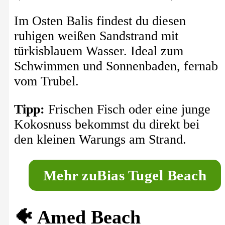
Im Osten Balis findest du diesen
ruhigen weißen Sandstrand mit
türkisblauem Wasser. Ideal zum
Schwimmen und Sonnenbaden, fernab
vom Trubel.
Tipp:
Frischen Fisch oder eine junge
Kokosnuss bekommst du direkt bei
den kleinen Warungs am Strand.
M
ehr zu
Bias Tugel Beach
🐠 Amed Beach