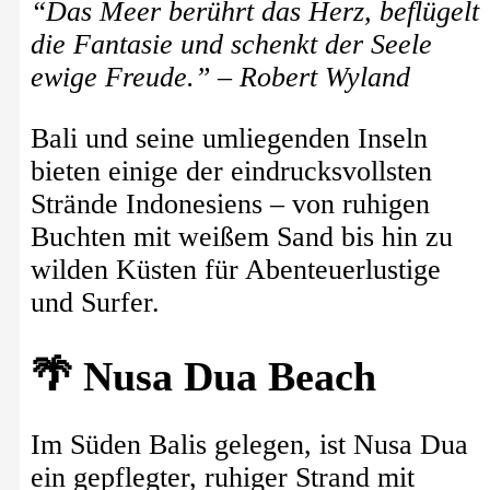
“Das Meer berührt das Herz, beflügelt
die Fantasie und schenkt der Seele
ewige Freude.” – Robert Wyland
Bali und seine umliegenden Inseln
bieten einige der eindrucksvollsten
Strände Indonesiens – von ruhigen
Buchten mit weißem Sand bis hin zu
wilden Küsten für Abenteuerlustige
und Surfer.
🌴 Nusa Dua Beach
Im Süden Balis gelegen, ist Nusa Dua
ein gepflegter, ruhiger Strand mit