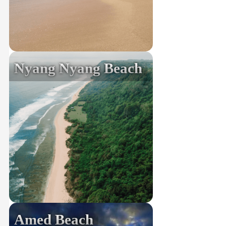
Nyang Nyang Beach
Amed Beach