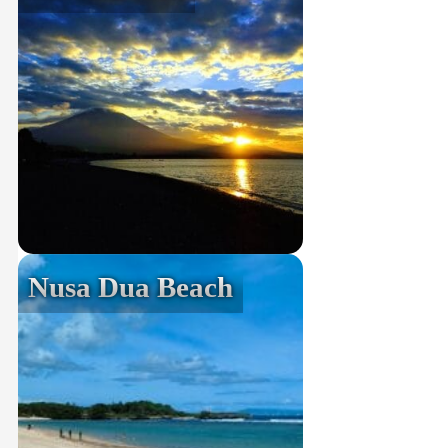
Nusa Dua Beach