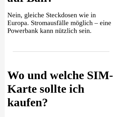
Nein, gleiche Steckdosen wie in
Europa. Stromausfälle möglich – eine
Powerbank kann nützlich sein.
Wo und welche SIM-
Karte sollte ich
kaufen?