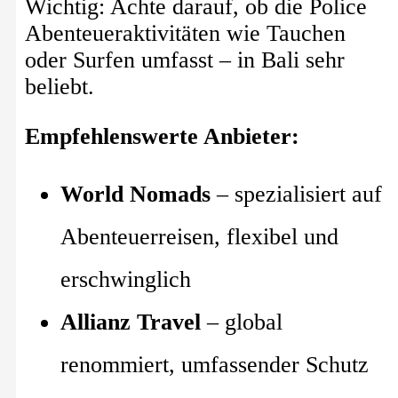
Wichtig: Achte darauf, ob die Police
Abenteueraktivitäten wie Tauchen
oder Surfen umfasst – in Bali sehr
beliebt.
Empfehlenswerte Anbieter:
World Nomads
– spezialisiert auf
Abenteuerreisen, flexibel und
erschwinglich
Allianz Travel
– global
renommiert, umfassender Schutz