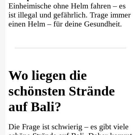
Einheimische ohne Helm fahren – es
ist illegal und gefährlich. Trage immer
einen Helm – für deine Gesundheit.
Wo liegen die
schönsten Strände
auf Bali?
Die Frage ist schwierig – es gibt viele