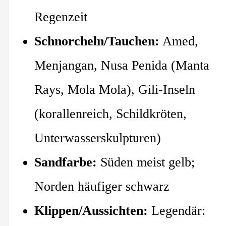
Regenzeit
Schnorcheln/Tauchen:
Amed,
Menjangan, Nusa Penida (Manta
Rays, Mola Mola), Gili-Inseln
(korallenreich, Schildkröten,
Unterwasserskulpturen)
Sandfarbe:
Süden meist gelb;
Norden häufiger schwarz
Klippen/Aussichten:
Legendär: