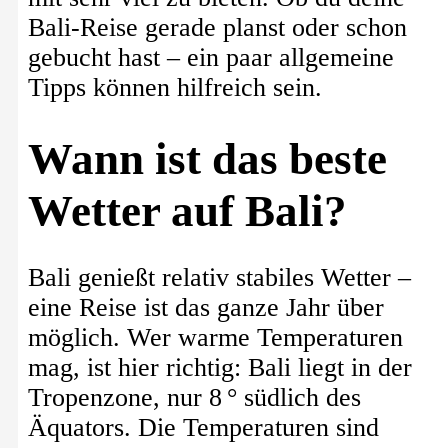
Bali-Reise gerade planst oder schon
gebucht hast – ein paar allgemeine
Tipps können hilfreich sein.
Wann ist das beste
Wetter auf Bali?
Bali genießt relativ stabiles Wetter –
eine Reise ist das ganze Jahr über
möglich. Wer warme Temperaturen
mag, ist hier richtig: Bali liegt in der
Tropenzone, nur 8 ° südlich des
Äquators. Die Temperaturen sind