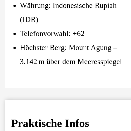
Währung: Indonesische Rupiah
(IDR)
Telefonvorwahl: +62
Höchster Berg: Mount Agung –
3.142 m über dem Meeresspiegel
Praktische Infos