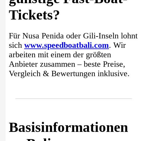
Tickets?
Für Nusa Penida oder Gili-Inseln lohnt
sich
www.speedboatbali.com
. Wir
arbeiten mit einem der größten
Anbieter zusammen – beste Preise,
Vergleich & Bewertungen inklusive.
Basisinformationen