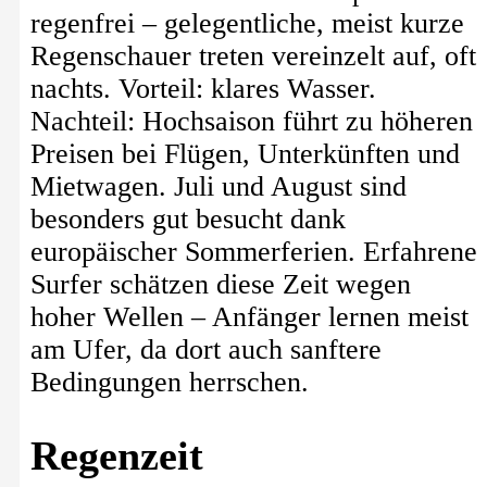
regenfrei – gelegentliche, meist kurze
Regenschauer treten vereinzelt auf, oft
nachts. Vorteil: klares Wasser.
Nachteil: Hochsaison führt zu höheren
Preisen bei Flügen, Unterkünften und
Mietwagen. Juli und August sind
besonders gut besucht dank
europäischer Sommerferien. Erfahrene
Surfer schätzen diese Zeit wegen
hoher Wellen – Anfänger lernen meist
am Ufer, da dort auch sanftere
Bedingungen herrschen.
Regenzeit