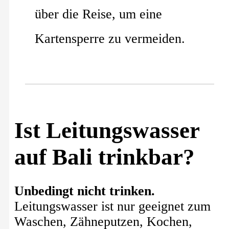
über die Reise, um eine
Kartensperre zu vermeiden.
Ist Leitungswasser
auf Bali trinkbar?
Unbedingt nicht trinken.
Leitungswasser ist nur geeignet zum
Waschen, Zähneputzen, Kochen,