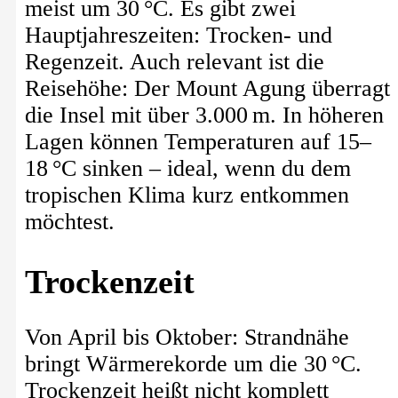
meist um 30 °C. Es gibt zwei
Hauptjahreszeiten: Trocken- und
Regenzeit. Auch relevant ist die
Reisehöhe: Der Mount Agung überragt
die Insel mit über 3.000 m. In höheren
Lagen können Temperaturen auf 15–
18 °C sinken – ideal, wenn du dem
tropischen Klima kurz entkommen
möchtest.
Trockenzeit
Von April bis Oktober: Strandnähe
bringt Wärmerekorde um die 30 °C.
Trockenzeit heißt nicht komplett