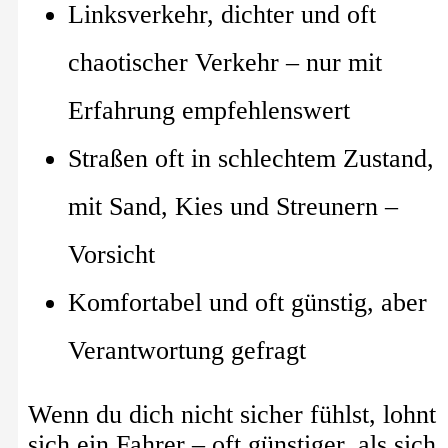
Linksverkehr, dichter und oft
chaotischer Verkehr – nur mit
Erfahrung empfehlenswert
Straßen oft in schlechtem Zustand,
mit Sand, Kies und Streunern –
Vorsicht
Komfortabel und oft günstig, aber
Verantwortung gefragt
Wenn du dich nicht sicher fühlst, lohnt
sich ein Fahrer – oft günstiger, als sich