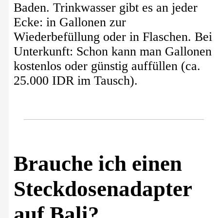
Baden. Trinkwasser gibt es an jeder
Ecke: in Gallonen zur
Wiederbefüllung oder in Flaschen. Bei
Unterkunft: Schon kann man Gallonen
kostenlos oder günstig auffüllen (ca.
25.000 IDR im Tausch).
Brauche ich einen
Steckdosenadapter
auf Bali?