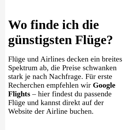
Wo finde ich die
günstigsten Flüge?
Flüge und Airlines decken ein breites
Spektrum ab, die Preise schwanken
stark je nach Nachfrage. Für erste
Recherchen empfehlen wir
Google
Flights
– hier findest du passende
Flüge und kannst direkt auf der
Website der Airline buchen.