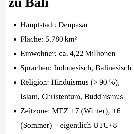
zu Bali
Hauptstadt: Denpasar
Fläche: 5.780 km²
Einwohner: ca. 4,22 Millionen
Sprachen: Indonesisch, Balinesisch
Religion: Hinduismus (> 90 %),
Islam, Christentum, Buddhismus
Zeitzone: MEZ +7 (Winter), +6
(Sommer) – eigentlich UTC+8