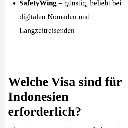
SafetyWing
– günstig, beliebt bei
digitalen Nomaden und
Langzeitreisenden
Welche Visa sind für
Indonesien
erforderlich?