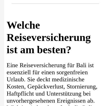
Welche
Reiseversicherung
ist am besten?
Eine Reiseversicherung für Bali ist
essenziell für einen sorgenfreien
Urlaub. Sie deckt medizinische
Kosten, Gepäckverlust, Stornierung,
Haftpflicht und Unterstützung bei
unvorhergesehenen Ereignissen ab.