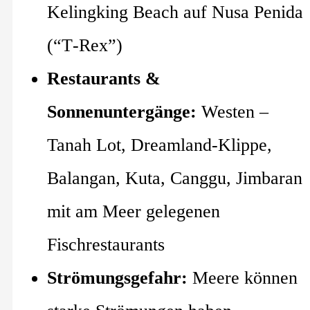
Kelingking Beach auf Nusa Penida
(“T‑Rex”)
Restaurants &
Sonnenuntergänge:
Westen –
Tanah Lot, Dreamland-Klippe,
Balangan, Kuta, Canggu, Jimbaran
mit am Meer gelegenen
Fischrestaurants
Strömungsgefahr:
Meere können