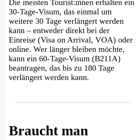
Die meisten Tourist:innen erhalten ein
30-Tage-Visum, das einmal um
weitere 30 Tage verlängert werden
kann – entweder direkt bei der
Einreise (Visa on Arrival, VOA) oder
online. Wer länger bleiben möchte,
kann ein 60-Tage-Visum (B211A)
beantragen, das bis zu 180 Tage
verlängert werden kann.
Braucht man