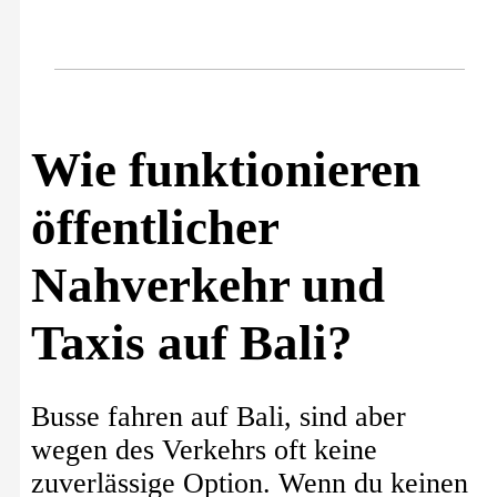
Wie funktionieren
öffentlicher
Nahverkehr und
Taxis auf Bali?
Busse fahren auf Bali, sind aber
wegen des Verkehrs oft keine
zuverlässige Option. Wenn du keinen