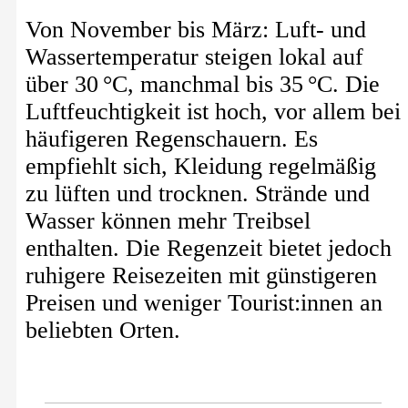
Von November bis März: Luft- und
Wassertemperatur steigen lokal auf
über 30 °C, manchmal bis 35 °C. Die
Luftfeuchtigkeit ist hoch, vor allem bei
häufigeren Regenschauern. Es
empfiehlt sich, Kleidung regelmäßig
zu lüften und trocknen. Strände und
Wasser können mehr Treibsel
enthalten. Die Regenzeit bietet jedoch
ruhigere Reisezeiten mit günstigeren
Preisen und weniger Tourist:innen an
beliebten Orten.