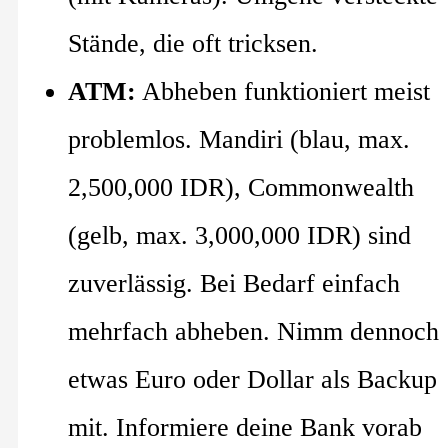
Stände, die oft tricksen.
ATM:
Abheben funktioniert meist
problemlos. Mandiri (blau, max.
2,500,000 IDR), Commonwealth
(gelb, max. 3,000,000 IDR) sind
zuverlässig. Bei Bedarf einfach
mehrfach abheben. Nimm dennoch
etwas Euro oder Dollar als Backup
mit. Informiere deine Bank vorab