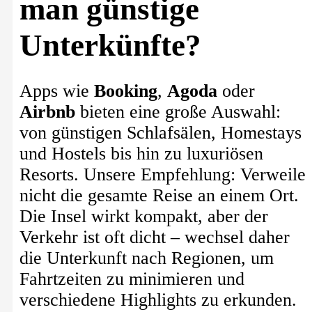
man günstige
Unterkünfte?
Apps wie
Booking
,
Agoda
oder
Airbnb
bieten eine große Auswahl:
von günstigen Schlafsälen, Homestays
und Hostels bis hin zu luxuriösen
Resorts. Unsere Empfehlung: Verweile
nicht die gesamte Reise an einem Ort.
Die Insel wirkt kompakt, aber der
Verkehr ist oft dicht – wechsel daher
die Unterkunft nach Regionen, um
Fahrtzeiten zu minimieren und
verschiedene Highlights zu erkunden.