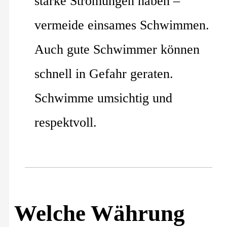
starke Strömungen haben –
vermeide einsames Schwimmen.
Auch gute Schwimmer können
schnell in Gefahr geraten.
Schwimme umsichtig und
respektvoll.
Welche Währung