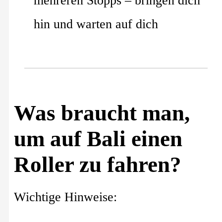
mehreren Stopps – bringen dich
hin und warten auf dich
Was braucht man,
um auf Bali einen
Roller zu fahren?
Wichtige Hinweise: