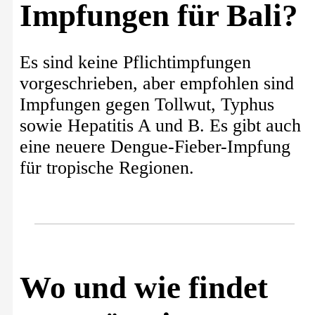
Impfungen für Bali?
Es sind keine Pflichtimpfungen
vorgeschrieben, aber empfohlen sind
Impfungen gegen Tollwut, Typhus
sowie Hepatitis A und B. Es gibt auch
eine neuere Dengue-Fieber-Impfung
für tropische Regionen.
Wo und wie findet