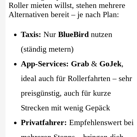
Roller mieten willst, stehen mehrere
Alternativen bereit – je nach Plan:
Taxis:
Nur
BlueBird
nutzen
(ständig metern)
App-Services:
Grab
&
GoJek
,
ideal auch für Rollerfahrten – sehr
preisgünstig, auch für kurze
Strecken mit wenig Gepäck
Privatfahrer:
Empfehlenswert bei