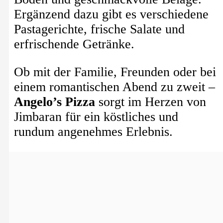
Ergänzend dazu gibt es verschiedene
Pastagerichte, frische Salate und
erfrischende Getränke.
Ob mit der Familie, Freunden oder bei
einem romantischen Abend zu zweit –
Angelo’s Pizza
sorgt im Herzen von
Jimbaran für ein köstliches und
rundum angenehmes Erlebnis.