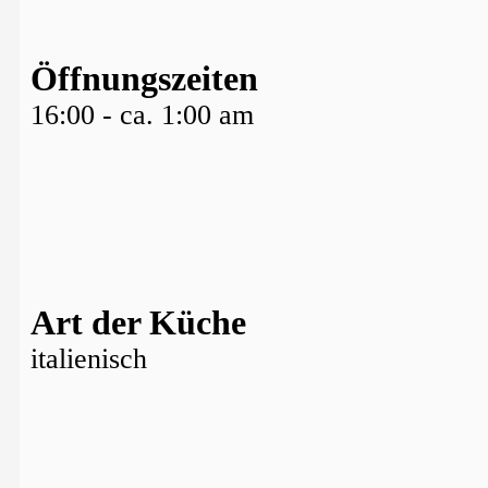
Öffnungszeiten
16:00 - ca. 1:00 am
Art der Küche
italienisch