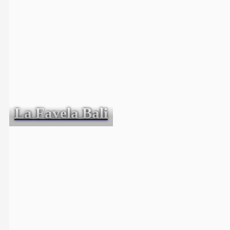
La Favela Bali