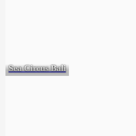
Sea Circus Bali