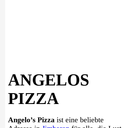
ANGELOS
PIZZA
Angelo’s Pizza
ist eine beliebte