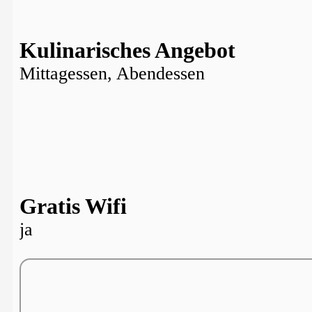
Kulinarisches Angebot
Mittagessen, Abendessen
Gratis Wifi
ja