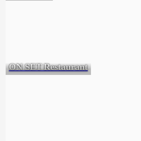
ON SET Restaurant