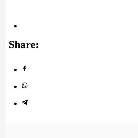
Share: