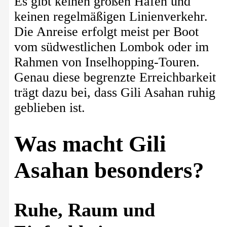
Es gibt keinen großen Hafen und
keinen regelmäßigen Linienverkehr.
Die Anreise erfolgt meist per Boot
vom südwestlichen Lombok oder im
Rahmen von Inselhopping-Touren.
Genau diese begrenzte Erreichbarkeit
trägt dazu bei, dass Gili Asahan ruhig
geblieben ist.
Was macht Gili
Asahan besonders?
Ruhe, Raum und