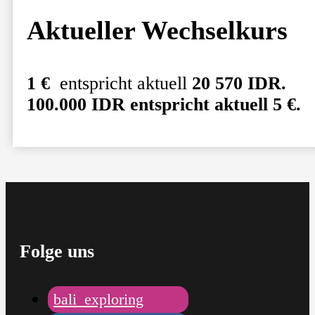
Aktueller Wechselkurs
1 €
entspricht aktuell
20 570 IDR.
100.000 IDR entspricht aktuell
5 €.
Folge uns
bali_exploring