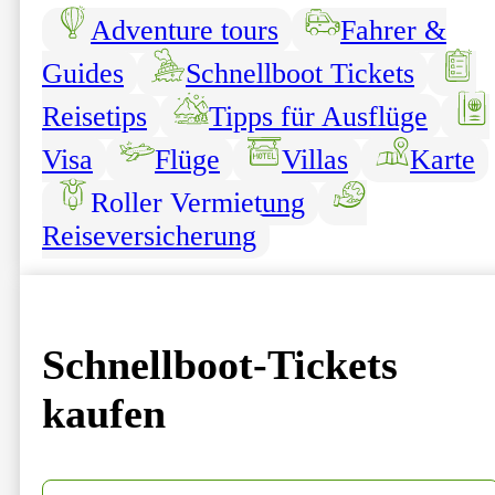
Adventure tours
Fahrer &
Guides
Schnellboot Tickets
Reisetips
Tipps für Ausflüge
Visa
Flüge
Villas
Karte
Roller Vermietung
Reiseversicherung
Schnellboot-Tickets
kaufen