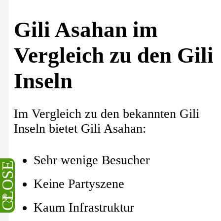
Gili Asahan im
Vergleich zu den Gili
Inseln
Im Vergleich zu den bekannten Gili
Inseln bietet Gili Asahan:
Sehr wenige Besucher
CLOSE
Keine Partyszene
Kaum Infrastruktur