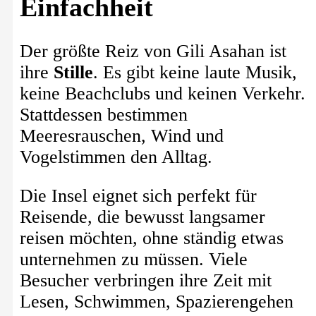
Einfachheit
Der größte Reiz von Gili Asahan ist
ihre
Stille
. Es gibt keine laute Musik,
keine Beachclubs und keinen Verkehr.
Stattdessen bestimmen
Meeresrauschen, Wind und
Vogelstimmen den Alltag.
Die Insel eignet sich perfekt für
Reisende, die bewusst langsamer
reisen möchten, ohne ständig etwas
unternehmen zu müssen. Viele
Besucher verbringen ihre Zeit mit
Lesen, Schwimmen, Spazierengehen