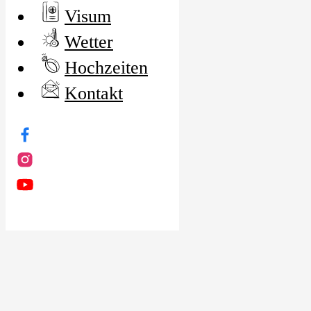
Visum
Wetter
Hochzeiten
Kontakt