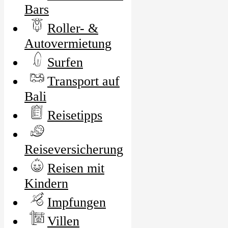
Bars
Roller- &
Autovermietung
Surfen
Transport auf
Bali
Reisetipps
Reiseversicherung
Reisen mit
Kindern
Impfungen
Villen