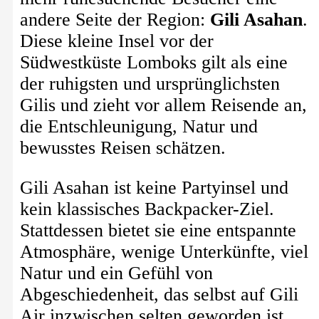
andere Seite der Region:
Gili Asahan
.
Diese kleine Insel vor der
Südwestküste Lomboks gilt als eine
der ruhigsten und ursprünglichsten
Gilis und zieht vor allem Reisende an,
die Entschleunigung, Natur und
bewusstes Reisen schätzen.
Gili Asahan ist keine Partyinsel und
kein klassisches Backpacker-Ziel.
Stattdessen bietet sie eine entspannte
Atmosphäre, wenige Unterkünfte, viel
Natur und ein Gefühl von
Abgeschiedenheit, das selbst auf Gili
Air inzwischen selten geworden ist.