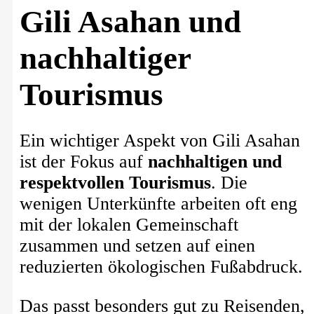
Gili Asahan und
nachhaltiger
Tourismus
Ein wichtiger Aspekt von Gili Asahan
ist der Fokus auf
nachhaltigen und
respektvollen Tourismus
. Die
wenigen Unterkünfte arbeiten oft eng
mit der lokalen Gemeinschaft
zusammen und setzen auf einen
reduzierten ökologischen Fußabdruck.
Das passt besonders gut zu Reisenden,