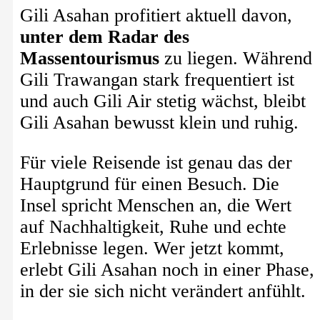
Gili Asahan profitiert aktuell davon,
unter dem Radar des
Massentourismus
zu liegen. Während
Gili Trawangan stark frequentiert ist
und auch Gili Air stetig wächst, bleibt
Gili Asahan bewusst klein und ruhig.
Für viele Reisende ist genau das der
Hauptgrund für einen Besuch. Die
Insel spricht Menschen an, die Wert
auf Nachhaltigkeit, Ruhe und echte
Erlebnisse legen. Wer jetzt kommt,
erlebt Gili Asahan noch in einer Phase,
in der sie sich nicht verändert anfühlt.