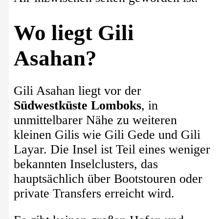
Wo liegt Gili
Asahan?
Gili Asahan liegt vor der
Südwestküste Lomboks
, in
unmittelbarer Nähe zu weiteren
kleinen Gilis wie Gili Gede und Gili
Layar. Die Insel ist Teil eines weniger
bekannten Inselclusters, das
hauptsächlich über Bootstouren oder
private Transfers erreicht wird.