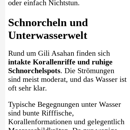
oder einfach Nichtstun.
Schnorcheln und
Unterwasserwelt
Rund um Gili Asahan finden sich
intakte Korallenriffe und ruhige
Schnorchelspots
. Die Strömungen
sind meist moderat, und das Wasser ist
oft sehr klar.
Typische Begegnungen unter Wasser
sind bunte Rifffische,
Korallenformationen und gelegentlich