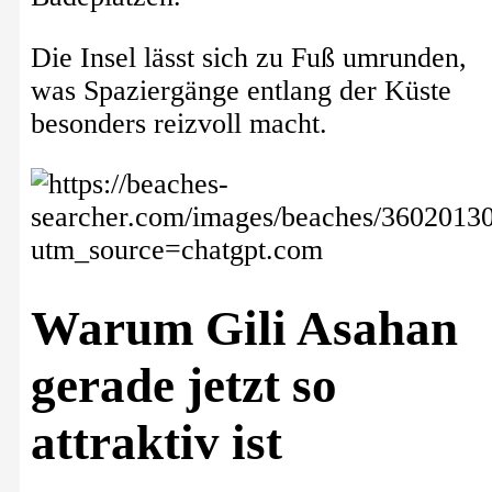
Die Insel lässt sich zu Fuß umrunden,
was Spaziergänge entlang der Küste
besonders reizvoll macht.
Warum Gili Asahan
gerade jetzt so
attraktiv ist