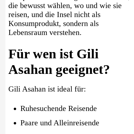
die bewusst wählen, wo und wie sie
reisen, und die Insel nicht als
Konsumprodukt, sondern als
Lebensraum verstehen.
Für wen ist Gili
Asahan geeignet?
Gili Asahan ist ideal für:
Ruhesuchende Reisende
Paare und Alleinreisende