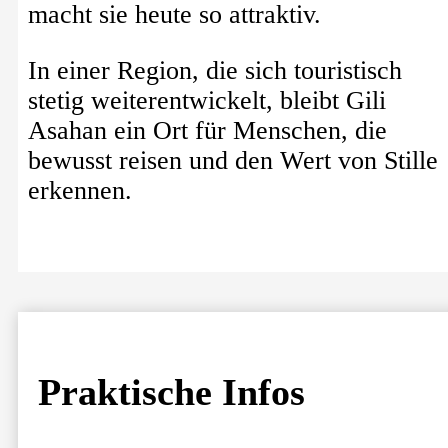
macht sie heute so attraktiv.
In einer Region, die sich touristisch
stetig weiterentwickelt, bleibt Gili
Asahan ein Ort für Menschen, die
bewusst reisen und den Wert von Stille
erkennen.
Praktische Infos