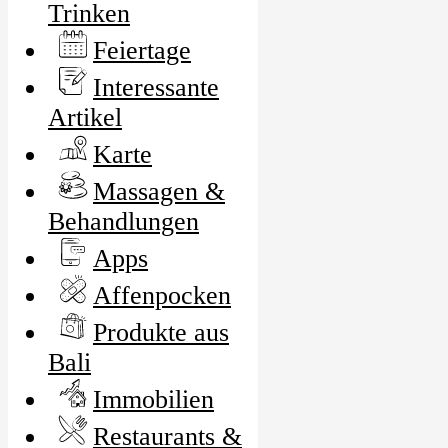
Trinken
Feiertage
Interessante
Artikel
Karte
Massagen &
Behandlungen
Apps
Affenpocken
Produkte aus
Bali
Immobilien
Restaurants &