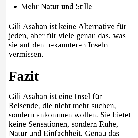
Mehr Natur und Stille
Gili Asahan ist keine Alternative für
jeden, aber für viele genau das, was
sie auf den bekannteren Inseln
vermissen.
Fazit
Gili Asahan ist eine Insel für
Reisende, die nicht mehr suchen,
sondern ankommen wollen. Sie bietet
keine Sensationen, sondern Ruhe,
Natur und Einfachheit. Genau das