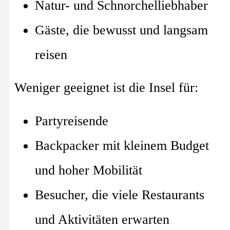
Natur- und Schnorchelliebhaber
Gäste, die bewusst und langsam
reisen
Weniger geeignet ist die Insel für:
Partyreisende
Backpacker mit kleinem Budget
und hoher Mobilität
Besucher, die viele Restaurants
und Aktivitäten erwarten